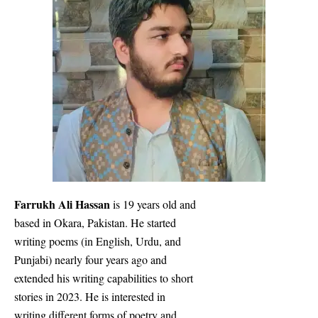
Farrukh Ali Hassan
is 19 years old and
based in Okara, Pakistan. He started
writing poems (in English, Urdu, and
Punjabi) nearly four years ago and
extended his writing capabilities to short
stories
in
2023
.
He is interested in
writing different forms of poetry and