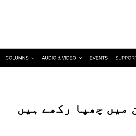
COLUMNS
AUDIO & VIDEO
EVENTS
SUPPOR
 میں چھپا رکھے ہیں