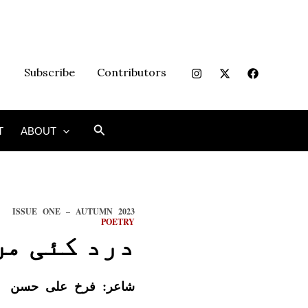
Subscribe
Contributors
Search
T
ABOUT
ISSUE ONE – AUTUMN 2023
POETRY
درد کئی من
شاعر:
فرخ علی حسن