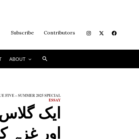
Subscribe
Contributors
Search
T
ABOUT
UE FIVE – SUMMER 2025 SPECIAL
ESSAY
ایک گلاس پ
اور غزہ ک